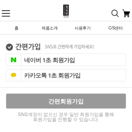
홈
제품소개
사용후기
C/S센터
네이버 1초 회원가입
카카오톡 1초 회원가입
간편회원가입
SNS계정이 없으신 경우 일반 회원가입을 통해
회원가입을 진행할 수 있습니다.