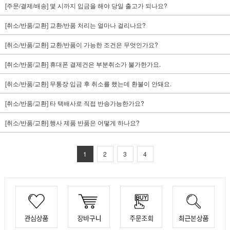
[주문/결제/배송] 몇 시까지 입금을 해야 당일 출고가 되나요?
[취소/반품/교환] 교환/반품 처리는 얼마나 걸리나요?
[취소/반품/교환] 교환/반품이 가능한 조건은 무엇인가요?
[취소/반품/교환] 휴대폰 결제건은 부분취소가 불가한가요.
[취소/반품/교환] 무통장 입금 후 취소를 했는데 환불이 안돼요.
[취소/반품/교환] 타 택배사로 직접 반송가능한가요?
[취소/반품/교환] 행사 제품 반품은 어떻게 하나요?
1
2
3
4